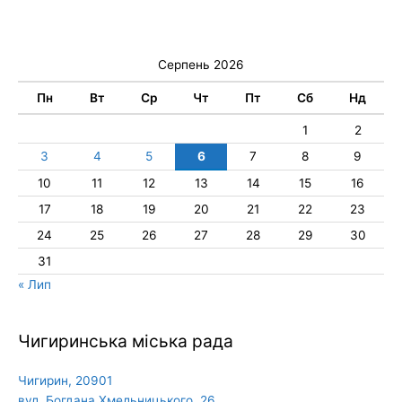
Серпень 2026
Пн
Вт
Ср
Чт
Пт
Сб
Нд
1
2
3
4
5
6
7
8
9
10
11
12
13
14
15
16
17
18
19
20
21
22
23
24
25
26
27
28
29
30
31
« Лип
Чигиринська міська рада
Чигирин, 20901
вул. Богдана Хмельницького, 26