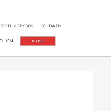
ОРОТНІЙ ЗВ’ЯЗОК
КОНТАКТИ
ЛЕНЦЯМ
ПЕТИЦІЇ