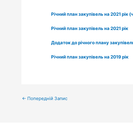
Річний план закупівель на 2021 рік 
Річний план закупівель на 2021 рік
Додаток до річного плану закупівель
Річний план закупівель на 2019 рік
←
Попередній Запис