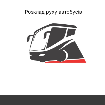
Розклад руху автобусів