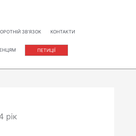
ОРОТНІЙ ЗВ’ЯЗОК
КОНТАКТИ
ЛЕНЦЯМ
ПЕТИЦІЇ
4 рік