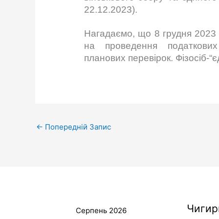
22.12.2023).
Нагадаємо, що 8 грудня 2023
на проведення податкових
планових перевірок. Фізосіб-“є
←
Попередній Запис
Чигир
Серпень 2026