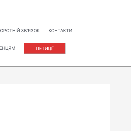
ОРОТНІЙ ЗВ’ЯЗОК
КОНТАКТИ
ЛЕНЦЯМ
ПЕТИЦІЇ