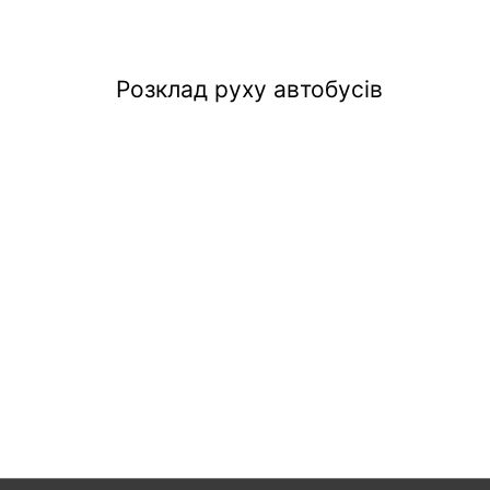
Розклад руху автобусів