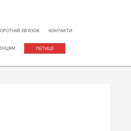
ОРОТНІЙ ЗВ’ЯЗОК
КОНТАКТИ
ЛЕНЦЯМ
ПЕТИЦІЇ