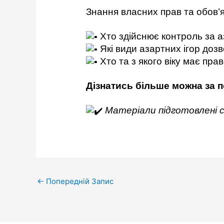
Знання власних прав та обов’я
Хто здійснює контроль за 
Які види азартних ігор дозв
Хто та з якого віку має пра
Дізнатись більше можна за 
Матеріали підготовлені с
←
Попередній Запис