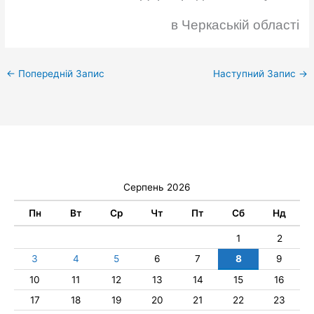
в Черкаській області
←
Попередній Запис
Наступний Запис
→
Серпень 2026
Пн
Вт
Ср
Чт
Пт
Сб
Нд
1
2
3
4
5
6
7
8
9
10
11
12
13
14
15
16
17
18
19
20
21
22
23