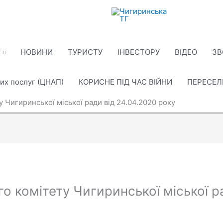
НОВИНИ
ТУРИСТУ
ІНВЕСТОРУ
ВІДЕО
ЗВ
их послуг (ЦНАП)
КОРИСНЕ ПІД ЧАС ВІЙНИ
ПЕРЕСЕ
 Чигиринської міської ради від 24.04.2020 року
о комітету Чигиринської міської р