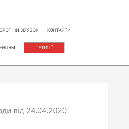
ОРОТНІЙ ЗВ’ЯЗОК
КОНТАКТИ
ЛЕНЦЯМ
ПЕТИЦІЇ
ади від 24.04.2020