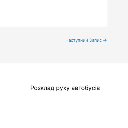
Наступний Запис
→
Розклад руху автобусів